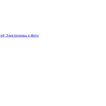
тей
Электроника и фото