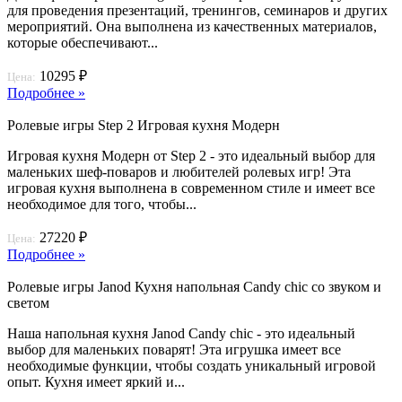
для проведения презентаций, тренингов, семинаров и других
мероприятий. Она выполнена из качественных материалов,
которые обеспечивают...
10295 ₽
Цена:
Подробнее »
Ролевые игры Step 2 Игровая кухня Модерн
Игровая кухня Модерн от Step 2 - это идеальный выбор для
маленьких шеф-поваров и любителей ролевых игр! Эта
игровая кухня выполнена в современном стиле и имеет все
необходимое для того, чтобы...
27220 ₽
Цена:
Подробнее »
Ролевые игры Janod Кухня напольная Candy chic со звуком и
светом
Наша напольная кухня Janod Candy chic - это идеальный
выбор для маленьких поварят! Эта игрушка имеет все
необходимые функции, чтобы создать уникальный игровой
опыт. Кухня имеет яркий и...