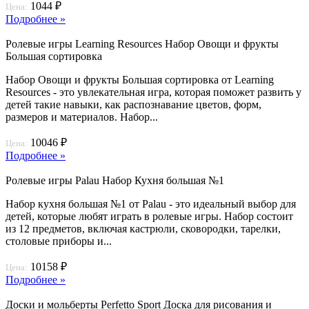
1044 ₽
Цена:
Подробнее »
Ролевые игры Learning Resources Набор Овощи и фрукты
Большая сортировка
Набор Овощи и фрукты Большая сортировка от Learning
Resources - это увлекательная игра, которая поможет развить у
детей такие навыки, как распознавание цветов, форм,
размеров и материалов. Набор...
10046 ₽
Цена:
Подробнее »
Ролевые игры Palau Набор Кухня большая №1
Набор кухня большая №1 от Palau - это идеальный выбор для
детей, которые любят играть в ролевые игры. Набор состоит
из 12 предметов, включая кастрюли, сковородки, тарелки,
столовые приборы и...
10158 ₽
Цена:
Подробнее »
Доски и мольберты Perfetto Sport Доска для рисования и