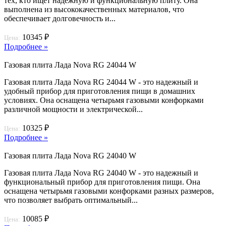
тех, кто ищет надежную и функциональную плиту. Она
выполнена из высококачественных материалов, что
обеспечивает долговечность и...
10345 ₽
Цена:
Подробнее »
Газовая плита Лада Nova RG 24044 W
Газовая плита Лада Nova RG 24044 W - это надежный и
удобный прибор для приготовления пищи в домашних
условиях. Она оснащена четырьмя газовыми конфорками
различной мощности и электрической...
10325 ₽
Цена:
Подробнее »
Газовая плита Лада Nova RG 24040 W
Газовая плита Лада Nova RG 24040 W - это надежный и
функциональный прибор для приготовления пищи. Она
оснащена четырьмя газовыми конфорками разных размеров,
что позволяет выбрать оптимальный...
10085 ₽
Цена: