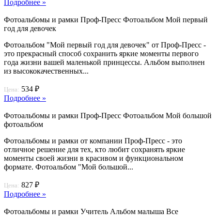
Подробнее »
Фотоальбомы и рамки Проф-Пресс Фотоальбом Мой первый
год для девочек
Фотоальбом "Мой первый год для девочек" от Проф-Пресс -
это прекрасный способ сохранить яркие моменты первого
года жизни вашей маленькой принцессы. Альбом выполнен
из высококачественных...
534 ₽
Цена:
Подробнее »
Фотоальбомы и рамки Проф-Пресс Фотоальбом Мой большой
фотоальбом
Фотоальбомы и рамки от компании Проф-Пресс - это
отличное решение для тех, кто любит сохранять яркие
моменты своей жизни в красивом и функциональном
формате. Фотоальбом "Мой большой...
827 ₽
Цена:
Подробнее »
Фотоальбомы и рамки Учитель Альбом малыша Все