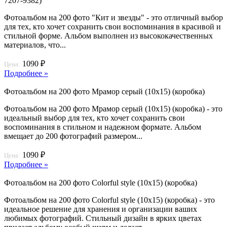
7207-9382)
Фотоальбом на 200 фото "Кит и звезды" - это отличный выбор
для тех, кто хочет сохранить свои воспоминания в красивой и
стильной форме. Альбом выполнен из высококачественных
материалов, что...
1090 ₽
Цена:
Подробнее »
Фотоальбом на 200 фото Мрамор серый (10х15) (коробка)
Фотоальбом на 200 фото Мрамор серый (10х15) (коробка) - это
идеальный выбор для тех, кто хочет сохранить свои
воспоминания в стильном и надежном формате. Альбом
вмещает до 200 фотографий размером...
1090 ₽
Цена:
Подробнее »
Фотоальбом на 200 фото Colorful style (10х15) (коробка)
Фотоальбом на 200 фото Colorful style (10х15) (коробка) - это
идеальное решение для хранения и организации ваших
любимых фотографий. Стильный дизайн в ярких цветах