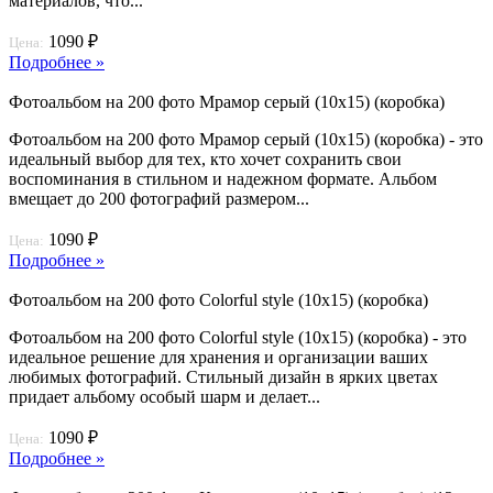
материалов, что...
1090 ₽
Цена:
Подробнее »
Фотоальбом на 200 фото Мрамор серый (10х15) (коробка)
Фотоальбом на 200 фото Мрамор серый (10х15) (коробка) - это
идеальный выбор для тех, кто хочет сохранить свои
воспоминания в стильном и надежном формате. Альбом
вмещает до 200 фотографий размером...
1090 ₽
Цена:
Подробнее »
Фотоальбом на 200 фото Colorful style (10х15) (коробка)
Фотоальбом на 200 фото Colorful style (10х15) (коробка) - это
идеальное решение для хранения и организации ваших
любимых фотографий. Стильный дизайн в ярких цветах
придает альбому особый шарм и делает...
1090 ₽
Цена:
Подробнее »