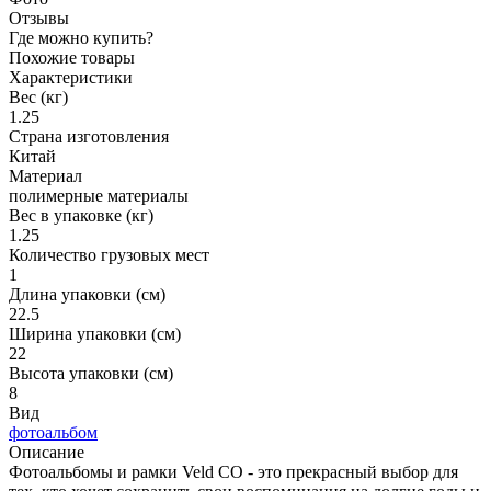
Отзывы
Где можно купить?
Похожие товары
Характеристики
Вес (кг)
1.25
Страна изготовления
Китай
Материал
полимерные материалы
Вес в упаковке (кг)
1.25
Количество грузовых мест
1
Длина упаковки (см)
22.5
Ширина упаковки (см)
22
Высота упаковки (см)
8
Вид
фотоальбом
Описание
Фотоальбомы и рамки Veld CO - это прекрасный выбор для