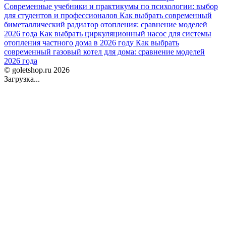
Современные учебники и практикумы по психологии: выбор
для студентов и профессионалов
Как выбрать современный
биметаллический радиатор отопления: сравнение моделей
2026 года
Как выбрать циркуляционный насос для системы
отопления частного дома в 2026 году
Как выбрать
современный газовый котел для дома: сравнение моделей
2026 года
© goletshop.ru 2026
Загрузка...