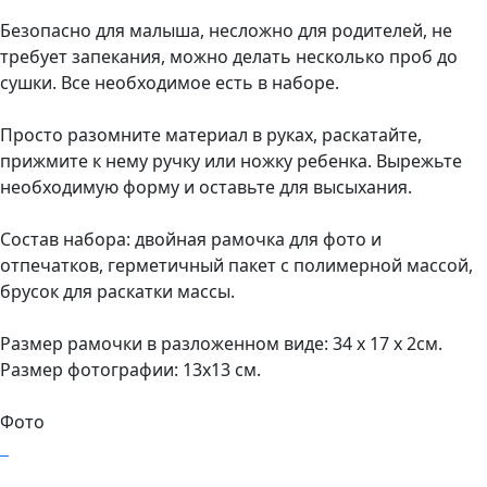
Безопасно для малыша, несложно для родителей, не
требует запекания, можно делать несколько проб до
сушки. Все необходимое есть в наборе.
Просто разомните материал в руках, раскатайте,
прижмите к нему ручку или ножку ребенка. Вырежьте
необходимую форму и оставьте для высыхания.
Состав набора: двойная рамочка для фото и
отпечатков, герметичный пакет с полимерной массой,
брусок для раскатки массы.
Размер рамочки в разложенном виде: 34 х 17 х 2см.
Размер фотографии: 13х13 см.
Фото