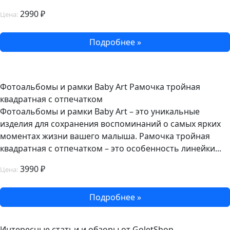
2990 ₽
Цена:
Подробнее »
Фотоальбомы и рамки Baby Art Рамочка тройная
квадратная с отпечатком
Фотоальбомы и рамки Baby Art – это уникальные
изделия для сохранения воспоминаний о самых ярких
моментах жизни вашего малыша. Рамочка тройная
квадратная с отпечатком – это особенность линейки...
3990 ₽
Цена:
Подробнее »
Интересные статьи и обзоры от GoletShop