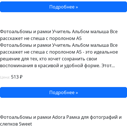
Подробнее »
Фотоальбомы и рамки Учитель Альбом малыша Все
расскажет не спеша с поролоном А5
Фотоальбомы и рамки Учитель Альбом малыша Все
расскажет не спеша с поролоном А5 - это идеальное
решение для тех, кто хочет сохранить свои
воспоминания в красивой и удобной форме. Этот...
513 ₽
Цена:
Подробнее »
Фотоальбомы и рамки Adora Рамка для фотографий и
слепков Sweet