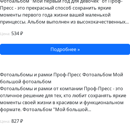
Фотоальбом "Мой первый год для девочек" от Проф-
Пресс - это прекрасный способ сохранить яркие
моменты первого года жизни вашей маленькой
принцессы. Альбом выполнен из высококачественных...
534 ₽
Цена:
Подробнее »
Фотоальбомы и рамки Проф-Пресс Фотоальбом Мой
большой фотоальбом
Фотоальбомы и рамки от компании Проф-Пресс - это
отличное решение для тех, кто любит сохранять яркие
моменты своей жизни в красивом и функциональном
формате. Фотоальбом "Мой большой...
827 ₽
Цена: