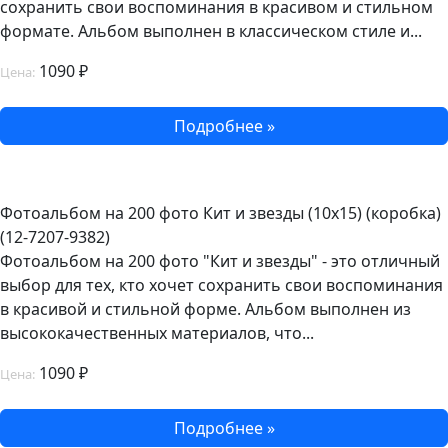
сохранить свои воспоминания в красивом и стильном
формате. Альбом выполнен в классическом стиле и...
1090 ₽
Цена:
Подробнее »
Фотоальбом на 200 фото Кит и звезды (10х15) (коробка)
(12-7207-9382)
Фотоальбом на 200 фото "Кит и звезды" - это отличный
выбор для тех, кто хочет сохранить свои воспоминания
в красивой и стильной форме. Альбом выполнен из
высококачественных материалов, что...
1090 ₽
Цена:
Подробнее »