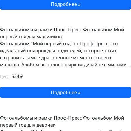
Подробнее »
Фотоальбомы и рамки Проф-Пресс Фотоальбом Мой
первый год для мальчиков
Фотоальбом "Мой первый год" от Проф-Пресс - это
идеальный подарок для родителей, которые хотят
сохранить самые драгоценные моменты своего
малыша. Альбом выполнен в ярком дизайне с милыми...
534 ₽
Цена:
Подробнее »
Фотоальбомы и рамки Проф-Пресс Фотоальбом Мой
первый год для девочек