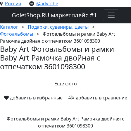
Россия
@adv_che
GoletShop.RU
маркетплейс #1
Каталог
>
Подарки, сувениры, цветы
>
Фотоальбомы
>
Фотоальбомы и рамки Baby Art
Рамочка двойная с отпечатком 3601098300
Baby Art Фотоальбомы и рамки
Baby Art Рамочка двойная с
отпечатком 3601098300
Еще фото
добавить в избранные
добавить в сравнение
Фотоальбомы и рамки Baby Art Рамочка двойная с
отпечатком 3601098300