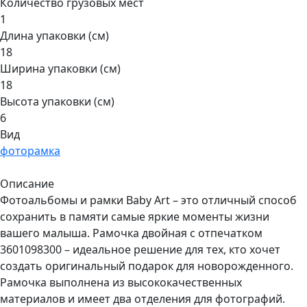
Количество грузовых мест
1
Длина упаковки (см)
18
Ширина упаковки (см)
18
Высота упаковки (см)
6
Вид
фоторамка
Описание
Фотоальбомы и рамки Baby Art – это отличный способ
сохранить в памяти самые яркие моменты жизни
вашего малыша. Рамочка двойная с отпечатком
3601098300 – идеальное решение для тех, кто хочет
создать оригинальный подарок для новорожденного.
Рамочка выполнена из высококачественных
материалов и имеет два отделения для фотографий.