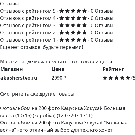
Отзывы
Отзывов с рейтингом 5 -
- 0 Отзывы
Отзывов с рейтингом 4 -
- 0 Отзывы
Отзывов с рейтингом 3 -
- 0 Отзывы
Отзывов с рейтингом 2 -
- 0 Отзывы
Отзывов с рейтингом 1 -
- 0 Отзывы
Еще нет отзывов, будьте первыми!
Магазины где можно купить этот товар и цены
Магазин
Цена
Рейтинг
akusherstvo.ru
2990 ₽
(5
Смотрите также другие товары
Фотоальбом на 200 фото Кацусика Хокусай Большая
волна (10х15) (коробка) (12-07207-1711)
Фотоальбом на 200 фото Кацусика Хокусай "Большая
волна" - это отличный выбор для тех, кто хочет