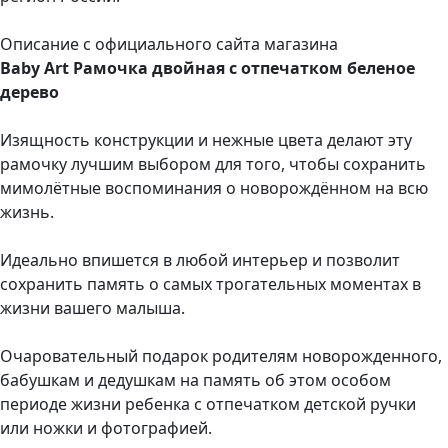
Описание с официального сайта магазина
Baby Art Рамочка двойная с отпечатком беленое
дерево
Изящность конструкции и нежные цвета делают эту
рамочку лучшим выбором для того, чтобы сохранить
мимолётные воспоминания о новорождённом на всю
жизнь.
Идеально впишется в любой интерьер и позволит
сохранить память о самых трогательных моментах в
жизни вашего малыша.
Очаровательный подарок родителям новорожденного,
бабушкам и дедушкам на память об этом особом
периоде жизни ребенка с отпечатком детской ручки
или ножки и фотографией.