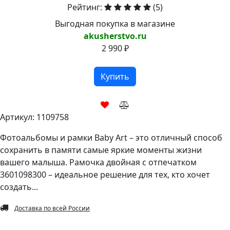
Рейтинг:
(5)
Выгодная покупка в магазине
akusherstvo.ru
2 990 ₽
Купить
Артикул: 1109758
Фотоальбомы и рамки Baby Art – это отличный способ
сохранить в памяти самые яркие моменты жизни
вашего малыша. Рамочка двойная с отпечатком
3601098300 – идеальное решение для тех, кто хочет
создать...
Доставка по всей России