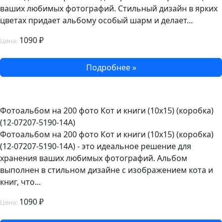
ваших любимых фотографий. Стильный дизайн в ярких
цветах придает альбому особый шарм и делает...
1090 ₽
Цена:
Подробнее »
Фотоальбом на 200 фото Кот и книги (10х15) (коробка)
(12-07207-5190-14A)
Фотоальбом на 200 фото Кот и книги (10х15) (коробка)
(12-07207-5190-14A) - это идеальное решение для
хранения ваших любимых фотографий. Альбом
выполнен в стильном дизайне с изображением кота и
книг, что...
1090 ₽
Цена: