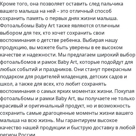
Кроме того, она позволяет оставить след пальчика
вашего малыша на ней – это отличный способ
сохранить память о первых днях жизни малыша.
Фотоальбомы Baby Art также являются отличным
выбором для тех, кто хочет сохранить свои
воспоминания о детстве ребенка. Выбирая нашу
продукцию, вы можете быть уверены в ее высоком
качестве и надежности. Мы предлагаем широкий выбор
фотоальбомов и рамок Baby Art, которые подойдут для
любых событий и праздников. Они станут прекрасным
подарком для родителей младенцев, детских садов и
школ, а также для всех, кто любит сохранять
воспоминания о самых ярких моментах жизни. Покупая
фотоальбомы и рамки Baby Art, вы получаете не только
красивый и оригинальный продукт, но и возможность
сохранить самые драгоценные моменты жизни вашего
малыша на всю жизнь. Мы гарантируем высокое
качество нашей продукции и быструю доставку в любой
регион России.