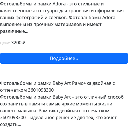
Фотоальбомы и рамки Adora - это стильные и
качественные аксессуары для хранения и оформления
ваших фотографий и слепков. Фотоальбомы Adora
выполнены из прочных материалов и имеют
различные...
3200 ₽
Цена:
Подробнее »
Фотоальбомы и рамки Baby Art Рамочка двойная с
отпечатком 3601098300
Фотоальбомы и рамки Baby Art – это отличный способ
сохранить в памяти самые яркие моменты жизни
вашего малыша. Рамочка двойная с отпечатком
3601098300 – идеальное решение для тех, кто хочет
создать...