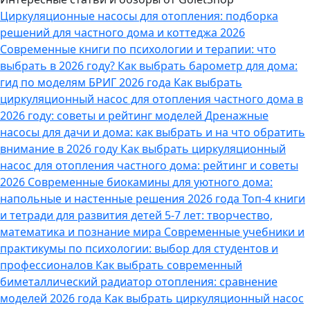
Циркуляционные насосы для отопления: подборка
решений для частного дома и коттеджа 2026
Современные книги по психологии и терапии: что
выбрать в 2026 году?
Как выбрать барометр для дома:
гид по моделям БРИГ 2026 года
Как выбрать
циркуляционный насос для отопления частного дома в
2026 году: советы и рейтинг моделей
Дренажные
насосы для дачи и дома: как выбрать и на что обратить
внимание в 2026 году
Как выбрать циркуляционный
насос для отопления частного дома: рейтинг и советы
2026
Современные биокамины для уютного дома:
напольные и настенные решения 2026 года
Топ-4 книги
и тетради для развития детей 5-7 лет: творчество,
математика и познание мира
Современные учебники и
практикумы по психологии: выбор для студентов и
профессионалов
Как выбрать современный
биметаллический радиатор отопления: сравнение
моделей 2026 года
Как выбрать циркуляционный насос