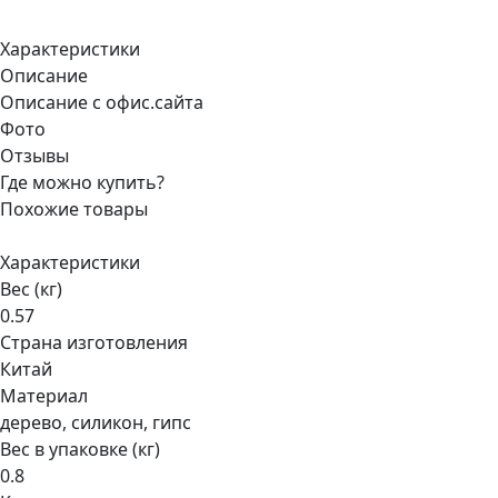
Характеристики
Описание
Описание с офис.сайта
Фото
Отзывы
Где можно купить?
Похожие товары
Характеристики
Вес (кг)
0.57
Страна изготовления
Китай
Материал
дерево, силикон, гипс
Вес в упаковке (кг)
0.8