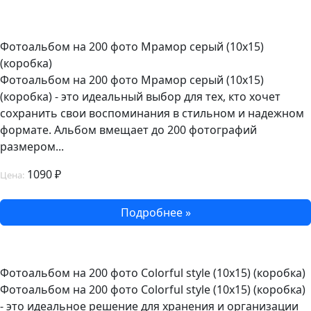
Фотоальбом на 200 фото Мрамор серый (10х15)
(коробка)
Фотоальбом на 200 фото Мрамор серый (10х15)
(коробка) - это идеальный выбор для тех, кто хочет
сохранить свои воспоминания в стильном и надежном
формате. Альбом вмещает до 200 фотографий
размером...
1090 ₽
Цена:
Подробнее »
Фотоальбом на 200 фото Colorful style (10х15) (коробка)
Фотоальбом на 200 фото Colorful style (10х15) (коробка)
- это идеальное решение для хранения и организации