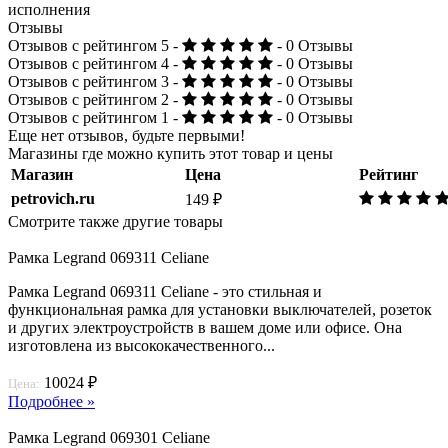
исполнения
Отзывы
Отзывов с рейтингом 5 -
- 0 Отзывы
Отзывов с рейтингом 4 -
- 0 Отзывы
Отзывов с рейтингом 3 -
- 0 Отзывы
Отзывов с рейтингом 2 -
- 0 Отзывы
Отзывов с рейтингом 1 -
- 0 Отзывы
Еще нет отзывов, будьте первыми!
Магазины где можно купить этот товар и цены
Магазин
Цена
Рейтинг
petrovich.ru
149 ₽
Смотрите также другие товары
Рамка Legrand 069311 Celiane
Рамка Legrand 069311 Celiane - это стильная и
функциональная рамка для установки выключателей, розеток
и других электроустройств в вашем доме или офисе. Она
изготовлена из высококачественного...
10024 ₽
Цена:
Подробнее »
Рамка Legrand 069301 Celiane