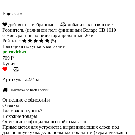
Еще фото
добавить в избранные
добавить в сравнение
Ровнитель (наливной пол) финишный Боларс СВ 1010
самовыравнивающийся армированный 20 кг
Рейтинг:
(5)
Выгодная покупка в магазине
petrovich.ru
709 ₽
Купить
Артикул: 1227452
Доставка по всей России
Описание с офис.сайта
Отзывы
Где можно купить?
Похожие товары
Описание с официального сайта магазина
Применяется для устройства выравнивающих слоев под
дальнейшую укладку напольных покрытий (керамическая и