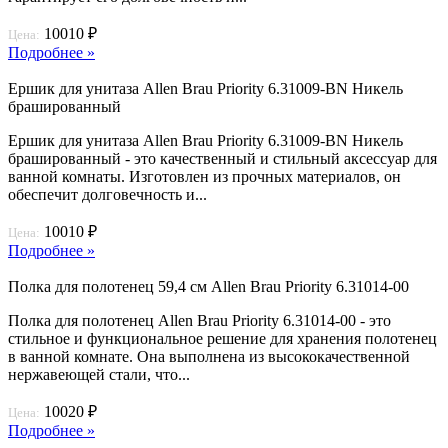
10010 ₽
Цена:
Подробнее »
Ершик для унитаза Allen Brau Priority 6.31009-BN Никель
брашированный
Ершик для унитаза Allen Brau Priority 6.31009-BN Никель
брашированный - это качественный и стильный аксессуар для
ванной комнаты. Изготовлен из прочных материалов, он
обеспечит долговечность и...
10010 ₽
Цена:
Подробнее »
Полка для полотенец 59,4 см Allen Brau Priority 6.31014-00
Полка для полотенец Allen Brau Priority 6.31014-00 - это
стильное и функциональное решение для хранения полотенец
в ванной комнате. Она выполнена из высококачественной
нержавеющей стали, что...
10020 ₽
Цена:
Подробнее »