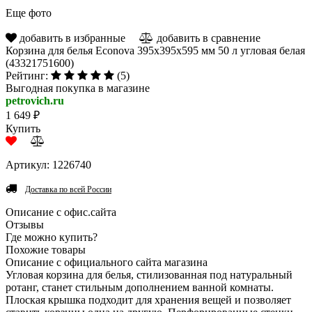
Еще фото
добавить в избранные
добавить в сравнение
Корзина для белья Econova 395х395х595 мм 50 л угловая белая
(43321751600)
Рейтинг:
(5)
Выгодная покупка в магазине
petrovich.ru
1 649 ₽
Купить
Артикул: 1226740
Доставка по всей России
Описание с офис.сайта
Отзывы
Где можно купить?
Похожие товары
Описание с официального сайта магазина
Угловая корзина для белья, стилизованная под натуральный
ротанг, станет стильным дополнением ванной комнаты.
Плоская крышка подходит для хранения вещей и позволяет