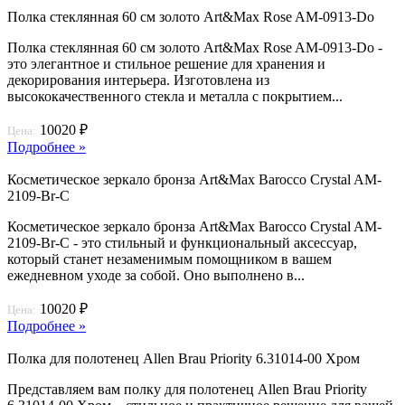
Полка стеклянная 60 см золото Art&Max Rose AM-0913-Do
Полка стеклянная 60 см золото Art&Max Rose AM-0913-Do -
это элегантное и стильное решение для хранения и
декорирования интерьера. Изготовлена из
высококачественного стекла и металла с покрытием...
10020 ₽
Цена:
Подробнее »
Косметическое зеркало бронза Art&Max Barocco Crystal AM-
2109-Br-C
Косметическое зеркало бронза Art&Max Barocco Crystal AM-
2109-Br-C - это стильный и функциональный аксессуар,
который станет незаменимым помощником в вашем
ежедневном уходе за собой. Оно выполнено в...
10020 ₽
Цена:
Подробнее »
Полка для полотенец Allen Brau Priority 6.31014-00 Хром
Представляем вам полку для полотенец Allen Brau Priority