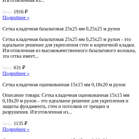
Изготовленная из...
1916 ₽
Цена:
Подробнее »
Сетка кладочная базальтовая 25х25 мм 0,25х25 м рулон
Сетка кладочная базальтовая 25х25 мм 0,25х25 м рулон - это
идеальное решение для укрепления стен и кирпичной кладки.
Изготовленная из высококачественного базальтового волокна,
эта сетка имеет...
631 ₽
Цена:
Подробнее »
Сетка кладочная оцинкованная 15х15 мм 0,18х20 м рулон
Описание товара: Сетка кладочная оцинкованная 15х15 мм
0,18х20 м рулон - это идеальное решение для укрепления и
защиты фундамента, стен и потолков от трещин и
разрушения. Изготовленная из...
1135 ₽
Цена:
Подробнее »