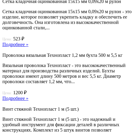
Сетка кладочная оцинкованная 15х15 мм 0,09х20 м рулон
Сетка кладочная оцинкованная 15х15 мм 0,09х20 м рулон - это
изделие, которое позволяет укрепить кладку и обеспечить ее
долговечность. Она изготовлена из высококачественной
оцинкованной стали,...
523 ₽
Цена:
Подробнее »
Проволока вязальная Технопласт 1,2 мм бухта 500 м 5,5 кг
Вязальная проволока Технопласт - это высококачественный
материал для производства различных изделий. Бухты
проволоки имеют длину 500 метров и вес 5,5 кг. Диаметр
проволоки составляет 1,2 мм, что...
1200 ₽
Цена:
Подробнее »
Винт стяжной Технопласт 1 м (5 шт.)
Винт стяжной Технопласт 1 м (5 шт.) - это надежный и
удобный инструмент для фиксации деталей в различных
конструкциях. Комплект из 5 штук винтов позволяет