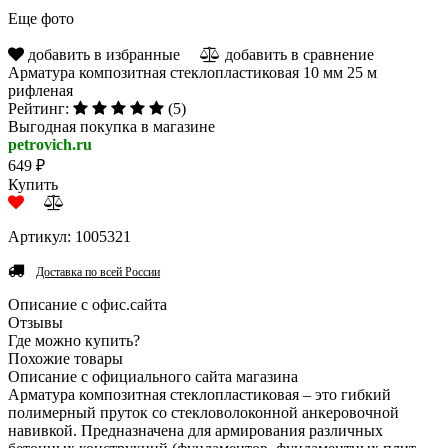
Еще фото
добавить в избранные
добавить в сравнение
Арматура композитная стеклопластиковая 10 мм 25 м
рифленая
Рейтинг:
(5)
Выгодная покупка в магазине
petrovich.ru
649 ₽
Купить
Артикул: 1005321
Доставка по всей России
Описание с офис.сайта
Отзывы
Где можно купить?
Похожие товары
Описание с официального сайта магазина
Арматура композитная стеклопластиковая – это гибкий
полимерный пруток со стекловолоконной анкеровочной
навивкой. Предназначена для армирования различных