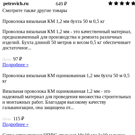
petrovich.ru
649 ₽
Смотрите также другие товары
Проволока вязальная КМ 1,2 мм бухта 50 м 0,5 кг
Проволока вязальная КМ 1,2 мм - это качественный материал,
предназначенный для производства и ремонта различных
изделий. Бухта длиной 50 метров и весом 0,5 кг обеспечивает
достаточное...
97 ₽
Цена:
Подробнее »
Проволока вязальная КМ оцинкованная 1,2 мм бухта 50 м 0,5
кг
Вязальная проволока КМ оцинкованная 1,2 мм - это
надежный материал для проведения множества строительных
и монтажных работ. Благодаря высокому качеству
гальванизации, она защищена от...
115 ₽
Цена:
Подробнее »