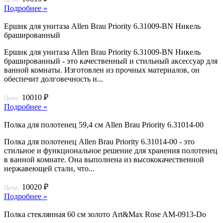
Подробнее »
Ершик для унитаза Allen Brau Priority 6.31009-BN Никель
брашированный
Ершик для унитаза Allen Brau Priority 6.31009-BN Никель
брашированный - это качественный и стильный аксессуар для
ванной комнаты. Изготовлен из прочных материалов, он
обеспечит долговечность и...
10010 ₽
Цена:
Подробнее »
Полка для полотенец 59,4 см Allen Brau Priority 6.31014-00
Полка для полотенец Allen Brau Priority 6.31014-00 - это
стильное и функциональное решение для хранения полотенец
в ванной комнате. Она выполнена из высококачественной
нержавеющей стали, что...
10020 ₽
Цена:
Подробнее »
Полка стеклянная 60 см золото Art&Max Rose AM-0913-Do