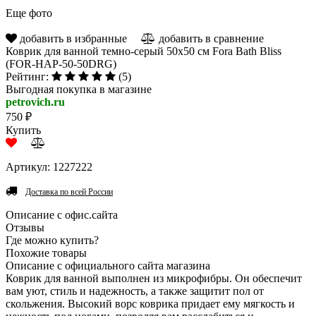
Еще фото
добавить в избранные
добавить в сравнение
Коврик для ванной темно-серый 50х50 см Fora Bath Bliss
(FOR-HAP-50-50DRG)
Рейтинг:
(5)
Выгодная покупка в магазине
petrovich.ru
750 ₽
Купить
Артикул: 1227222
Доставка по всей России
Описание с офис.сайта
Отзывы
Где можно купить?
Похожие товары
Описание с официального сайта магазина
Коврик для ванной выполнен из микрофибры. Он обеспечит
вам уют, стиль и надежность, а также защитит пол от
скольжения. Высокий ворс коврика придает ему мягкость и