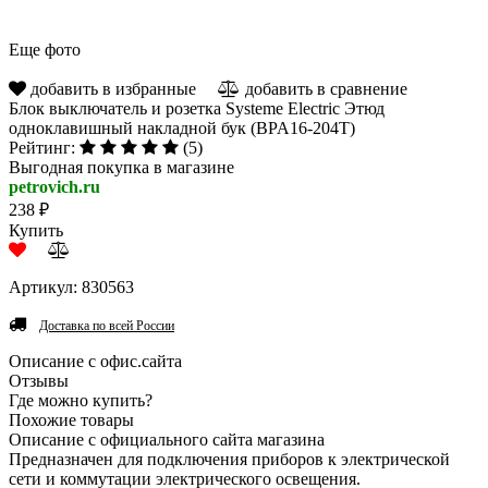
Еще фото
добавить в избранные
добавить в сравнение
Блок выключатель и розетка Systeme Electric Этюд
одноклавишный накладной бук (BPA16-204T)
Рейтинг:
(5)
Выгодная покупка в магазине
petrovich.ru
238 ₽
Купить
Артикул: 830563
Доставка по всей России
Описание с офис.сайта
Отзывы
Где можно купить?
Похожие товары
Описание с официального сайта магазина
Предназначен для подключения приборов к электрической
сети и коммутации электрического освещения.