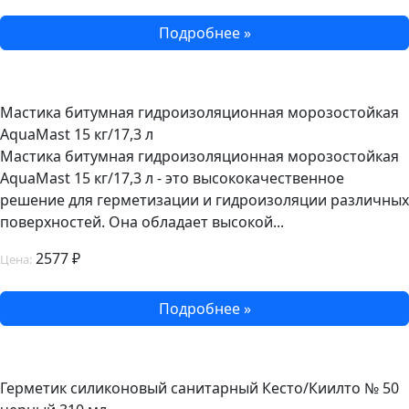
Подробнее »
Мастика битумная гидроизоляционная морозостойкая
AquaMast 15 кг/17,3 л
Мастика битумная гидроизоляционная морозостойкая
AquaMast 15 кг/17,3 л - это высококачественное
решение для герметизации и гидроизоляции различных
поверхностей. Она обладает высокой...
2577 ₽
Цена:
Подробнее »
Герметик силиконовый санитарный Кесто/Киилто № 50