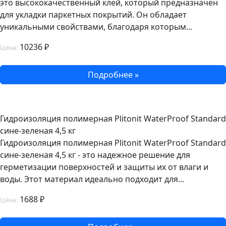
это высококачественный клей, который предназначен
для укладки паркетных покрытий. Он обладает
уникальными свойствами, благодаря которым...
10236 ₽
Цена:
Подробнее »
Гидроизоляция полимерная Plitonit WaterProof Standard
сине-зеленая 4,5 кг
Гидроизоляция полимерная Plitonit WaterProof Standard
сине-зеленая 4,5 кг - это надежное решение для
герметизации поверхностей и защиты их от влаги и
воды. Этот материал идеально подходит для...
1688 ₽
Цена: