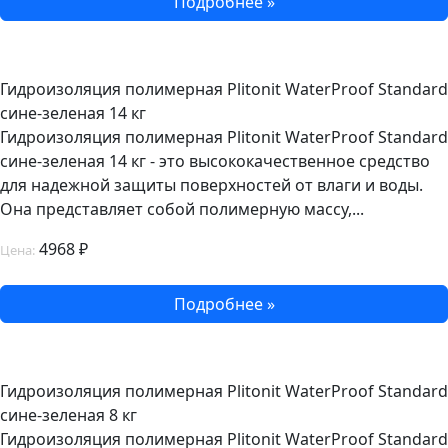
Подробнее »
Гидроизоляция полимерная Plitonit WaterProof Standard
сине-зеленая 14 кг
Гидроизоляция полимерная Plitonit WaterProof Standard
сине-зеленая 14 кг - это высококачественное средство
для надежной защиты поверхностей от влаги и воды.
Она представляет собой полимерную массу,...
4968 ₽
Цена:
Подробнее »
Гидроизоляция полимерная Plitonit WaterProof Standard
сине-зеленая 8 кг
Гидроизоляция полимерная Plitonit WaterProof Standard