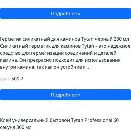
Подробнее »
Герметик силикатный для каминов Tytan черный 280 мл
Силикатный герметик для каминов Tytan – это надежное
средство для герметизации соединений и деталей
камина. Он прекрасно подходит для использования
внутри камина, так как он устойчив к...
500 ₽
Цена:
Подробнее »
Клей универсальный бытовой Tytan Professional 60
секунд 300 мл