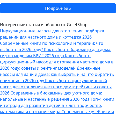
Подробнее »
Интересные статьи и обзоры от GoletShop
Циркуляционные насосы для отопления: подборка
решений для частного дома и коттеджа 2026
Современные книги по психологии и терапии: что
выбрать в 2026 году?
Как выбрать барометр для дома:
гид по моделям БРИГ 2026 года
Как выбрать
циркуляционный насос для отопления частного дома в
2026 году: советы и рейтинг моделей
Дренажные
насосы для дачи и дома: как выбрать и на что обратить
внимание в 2026 году
Как выбрать циркуляционный
насос для отопления частного дома: рейтинг и советы
2026
Современные биокамины для уютного дома:
напольные и настенные решения 2026 года
Топ-4 книги
и тетради для развития детей 5-7 лет: творчество,
математика и познание мира
Современные учебники и