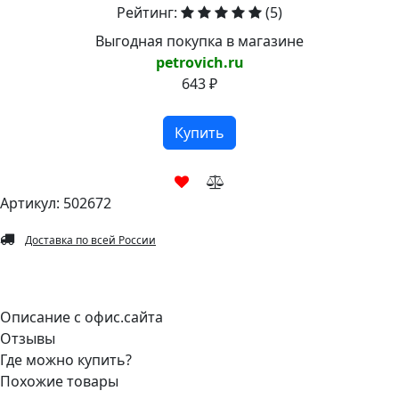
Рейтинг:
(5)
Выгодная покупка в магазине
petrovich.ru
643 ₽
Купить
Артикул: 502672
Доставка по всей России
Описание с офис.сайта
Отзывы
Где можно купить?
Похожие товары