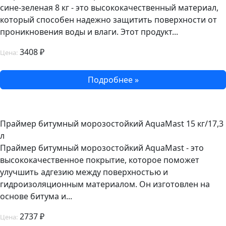
сине-зеленая 8 кг - это высококачественный материал,
который способен надежно защитить поверхности от
проникновения воды и влаги. Этот продукт...
3408 ₽
Цена:
Подробнее »
Праймер битумный морозостойкий AquaMast 15 кг/17,3
л
Праймер битумный морозостойкий AquaMast - это
высококачественное покрытие, которое поможет
улучшить адгезию между поверхностью и
гидроизоляционным материалом. Он изготовлен на
основе битума и...
2737 ₽
Цена: