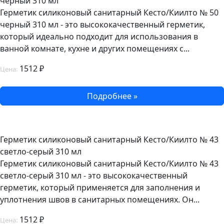
черный 310 мл
Герметик силиконовый санитарный Кесто/Киилто № 50
черный 310 мл - это высококачественный герметик,
который идеально подходит для использования в
ванной комнате, кухне и других помещениях с...
1512 ₽
Цена:
Подробнее »
Герметик силиконовый санитарный Кесто/Киилто № 43
светло-серый 310 мл
Герметик силиконовый санитарный Кесто/Киилто № 43
светло-серый 310 мл - это высококачественный
герметик, который применяется для заполнения и
уплотнения швов в санитарных помещениях. Он...
1512 ₽
Цена: