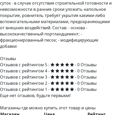
суток - в случае отсутствия строительной готовности и
невозможности в ранние сроки уложить напольное
покрытие, ровнитель требует укрытия какими-либо
вспомогательными материалами, предохраняющими
от внешних воздействий. Состав: - основа -
высококачественный портландцемент; -
фракционированный песок; - модифицирующие
добавки
Отзывы
Отзывов с рейтингом 5 -
- 0 Отзывы
Отзывов с рейтингом 4 -
- 0 Отзывы
Отзывов с рейтингом 3 -
- 0 Отзывы
Отзывов с рейтингом 2 -
- 0 Отзывы
Отзывов с рейтингом 1 -
- 0 Отзывы
Еще нет отзывов, будьте первыми!
Магазины где можно купить этот товар и цены
Магазин
Цена
Рейтинг