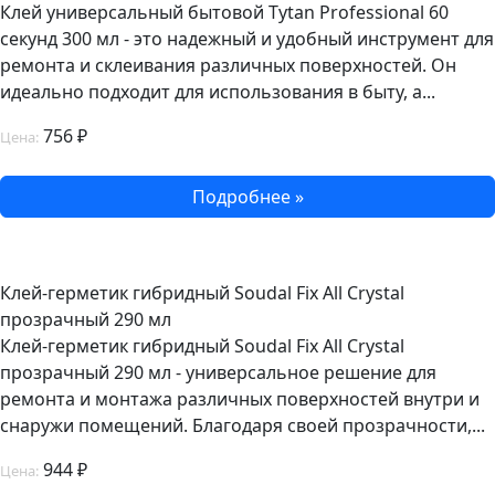
Клей универсальный бытовой Tytan Professional 60
секунд 300 мл - это надежный и удобный инструмент для
ремонта и склеивания различных поверхностей. Он
идеально подходит для использования в быту, а...
756 ₽
Цена:
Подробнее »
Клей-герметик гибридный Soudal Fix All Crystal
прозрачный 290 мл
Клей-герметик гибридный Soudal Fix All Crystal
прозрачный 290 мл - универсальное решение для
ремонта и монтажа различных поверхностей внутри и
снаружи помещений. Благодаря своей прозрачности,...
944 ₽
Цена: