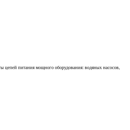
ы цепей питания мощного оборудования: водяных насосов,