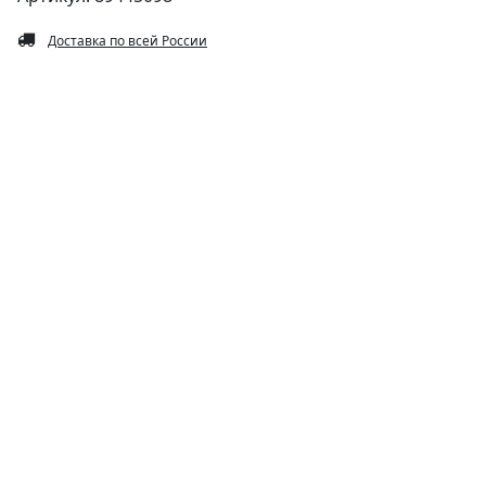
Доставка по всей России