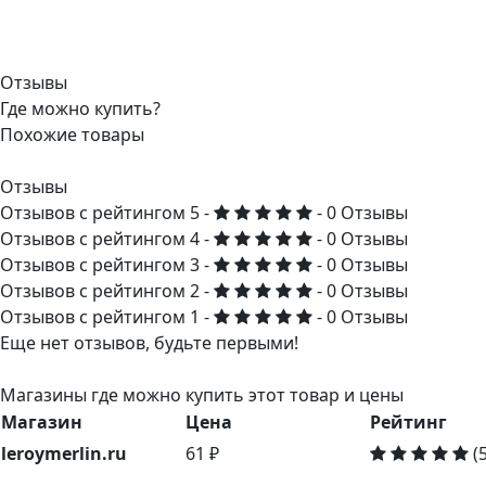
Отзывы
Где можно купить?
Похожие товары
Отзывы
Отзывов с рейтингом 5 -
- 0 Отзывы
Отзывов с рейтингом 4 -
- 0 Отзывы
Отзывов с рейтингом 3 -
- 0 Отзывы
Отзывов с рейтингом 2 -
- 0 Отзывы
Отзывов с рейтингом 1 -
- 0 Отзывы
Еще нет отзывов, будьте первыми!
Магазины где можно купить этот товар и цены
Магазин
Цена
Рейтинг
leroymerlin.ru
61 ₽
(5