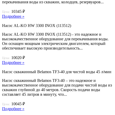
перекачивания воды из скважин, колодцев, резервуаров...
10345 ₽
Цена:
Подробнее »
Насос AL-KO HW 3300 INOX (113512)
Насос AL-KO HW 3300 INOX (113512) - это надежное и
высококачественное оборудование для перекачивания воды.
Он оснащен мощным электрическим двигателем, который
обеспечивает высокую производительность...
10020 ₽
Цена:
Подробнее »
Насос скважинный Belamos TF3-40 для чистой воды 45 л/мин
Насос скважинный Belamos TF3-40 – это надежное и
высококачественное оборудование для подачи чистой воды из
скважин глубиной до 40 метров. Скорость подачи воды
составляет 45 литров в минуту, что...
10045 ₽
Цена:
Подробнее »