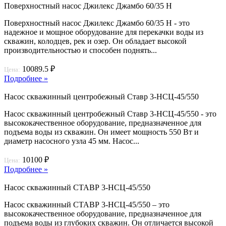
Поверхностный насос Джилекс Джамбо 60/35 Н
Поверхностный насос Джилекс Джамбо 60/35 Н - это
надежное и мощное оборудование для перекачки воды из
скважин, колодцев, рек и озер. Он обладает высокой
производительностью и способен поднять...
10089.5 ₽
Цена:
Подробнее »
Насос скважинный центробежный Ставр 3-НСЦ-45/550
Насос скважинный центробежный Ставр 3-НСЦ-45/550 - это
высококачественное оборудование, предназначенное для
подъема воды из скважин. Он имеет мощность 550 Вт и
диаметр насосного узла 45 мм. Насос...
10100 ₽
Цена:
Подробнее »
Насос скважинный СТАВР 3-НСЦ-45/550
Насос скважинный СТАВР 3-НСЦ-45/550 – это
высококачественное оборудование, предназначенное для
подъема воды из глубоких скважин. Он отличается высокой