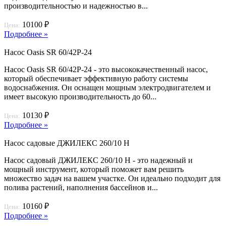
производительностью и надежностью в...
10100 ₽
Цена:
Подробнее »
Насос Oasis SR 60/42P-24
Насос Oasis SR 60/42P-24 - это высококачественный насос,
который обеспечивает эффективную работу системы
водоснабжения. Он оснащен мощным электродвигателем и
имеет высокую производительность до 60...
10130 ₽
Цена:
Подробнее »
Насос садовые ДЖИЛЕКС 260/10 Н
Насос садовый ДЖИЛЕКС 260/10 Н - это надежный и
мощный инструмент, который поможет вам решить
множество задач на вашем участке. Он идеально подходит для
полива растений, наполнения бассейнов и...
10160 ₽
Цена:
Подробнее »