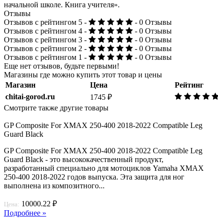
начальной школе. Книга учителя».
Отзывы
Отзывов с рейтингом 5 -
- 0 Отзывы
Отзывов с рейтингом 4 -
- 0 Отзывы
Отзывов с рейтингом 3 -
- 0 Отзывы
Отзывов с рейтингом 2 -
- 0 Отзывы
Отзывов с рейтингом 1 -
- 0 Отзывы
Еще нет отзывов, будьте первыми!
Магазины где можно купить этот товар и цены
Магазин
Цена
Рейтинг
chitai-gorod.ru
1745 ₽
Смотрите также другие товары
GP Composite For XMAX 250-400 2018-2022 Compatible Leg
Guard Black
GP Composite For XMAX 250-400 2018-2022 Compatible Leg
Guard Black - это высококачественный продукт,
разработанный специально для мотоциклов Yamaha XMAX
250-400 2018-2022 годов выпуска. Эта защита для ног
выполнена из композитного...
10000.22 ₽
Цена:
Подробнее »