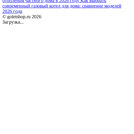
отопления частного дома в 2026 году
Как выбрать
современный газовый котел для дома: сравнение моделей
2026 года
© goletshop.ru 2026
Загрузка...