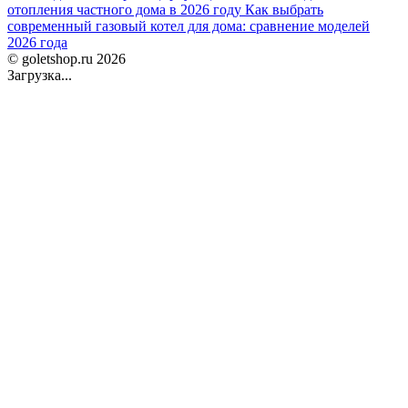
отопления частного дома в 2026 году
Как выбрать
современный газовый котел для дома: сравнение моделей
2026 года
© goletshop.ru 2026
Загрузка...