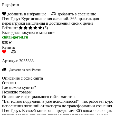
Еще фото
добавить в избранные
добавить в сравнение
Пэм Гроут Курс исполнения желаний. 365 практик для
перезагрузки мышления и достижения своих целей
Рейтинг:
(5)
Выгодная покупка в магазине
chitai-gorod.ru
939 ₽
Купить
Артикул: 3035388
Доставка по всей России
Описание с офис.сайта
Отзывы
Где можно купить?
Похожие товары
Описание с официального сайта магазина
"Вы только подумали, а уже исполнилось!" - так работает курс
исполнения желаний от эксперта по трансформации сознания
Пэм Гроут. В своей книге она предлагает 365 вдохновляющих