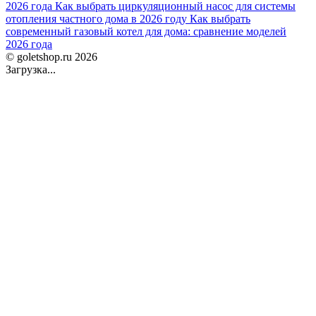
2026 года
Как выбрать циркуляционный насос для системы
отопления частного дома в 2026 году
Как выбрать
современный газовый котел для дома: сравнение моделей
2026 года
© goletshop.ru 2026
Загрузка...