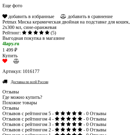
Еще фото
добавить в избранные
добавить в сравнение
Petmax Миска керамическая двойная на подставке для кошек,
2x300 мл, сине-оранжевая
Рейтинг:
(5)
Выгодная покупка в магазине
4lapy.ru
1 499 ₽
Купить
Артикул: 1016177
Доставка по всей России
Отзывы
Где можно купить?
Похожие товары
Отзывы
Отзывов с рейтингом 5 -
- 0 Отзывы
Отзывов с рейтингом 4 -
- 0 Отзывы
Отзывов с рейтингом 3 -
- 0 Отзывы
Отзывов с рейтингом 2 -
- 0 Отзывы