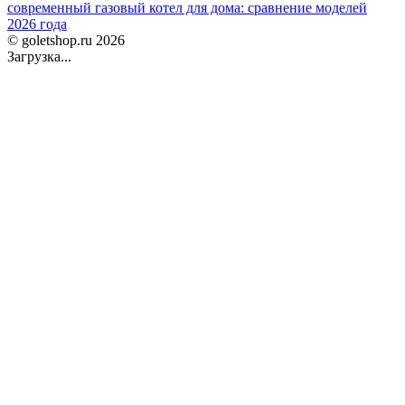
современный газовый котел для дома: сравнение моделей
2026 года
© goletshop.ru 2026
Загрузка...