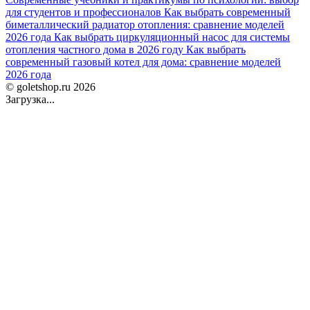
для студентов и профессионалов
Как выбрать современный
биметаллический радиатор отопления: сравнение моделей
2026 года
Как выбрать циркуляционный насос для системы
отопления частного дома в 2026 году
Как выбрать
современный газовый котел для дома: сравнение моделей
2026 года
© goletshop.ru 2026
Загрузка...