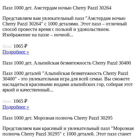
Пазл 1000 дет. Амстердам ночью Cherry Pazzl 30264
Представляем вам увлекательный пазл "Амстердам ночью
Cherry Pazzl 30264" с 1000 деталями. Этот пазл – отличный
способ провести время с пользой и удовольствием.
Изображение на пазле – ночной...
1065 ₽
Цена:
Подробнее »
Пазл 1000 дет. Альпийская безмятежность Cherry Pazzl 30400
Пазл 1000 деталей "Альпийская безмятежность Cherry Pazzl
30400" - это увлекательная игра для всей семьи. Вы сможете
насладиться красивыми видами альпийских гор, собирая этот
яркий и качественный...
1065 ₽
Цена:
Подробнее »
Пазл 1000 дет. Морозная полночь Cherry Pazzl 30295
Представляем вам красивый и увлекательный пазл "Морозная
полночь Cherry Pazzl 30295" с 1000 деталей. Этот пазл станет