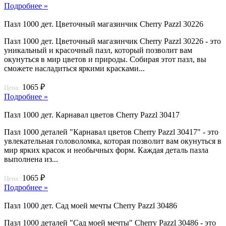
Подробнее »
Пазл 1000 дет. Цветочный магазинчик Cherry Pazzl 30226
Пазл 1000 дет. Цветочный магазинчик Cherry Pazzl 30226 - это
уникальный и красочный пазл, который позволит вам
окунуться в мир цветов и природы. Собирая этот пазл, вы
сможете насладиться яркими красками...
1065 ₽
Цена:
Подробнее »
Пазл 1000 дет. Карнавал цветов Cherry Pazzl 30417
Пазл 1000 деталей "Карнавал цветов Cherry Pazzl 30417" - это
увлекательная головоломка, которая позволит вам окунуться в
мир ярких красок и необычных форм. Каждая деталь пазла
выполнена из...
1065 ₽
Цена:
Подробнее »
Пазл 1000 дет. Сад моей мечты Cherry Pazzl 30486
Пазл 1000 деталей "Сад моей мечты" Cherry Pazzl 30486 - это