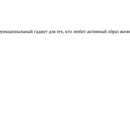
 функциональный гаджет для тех, кто любит активный образ жиз