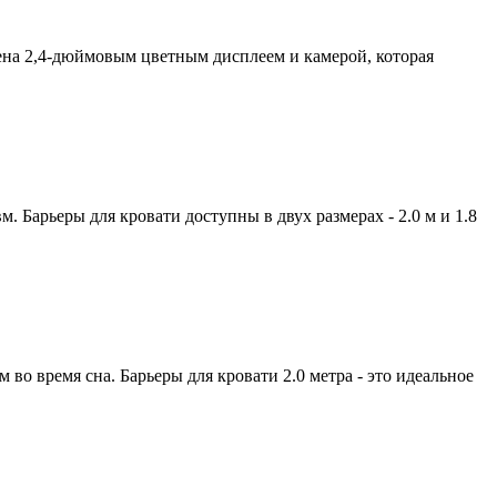
на 2,4-дюймовым цветным дисплеем и камерой, которая
м. Барьеры для кровати доступны в двух размерах - 2.0 м и 1.8
 во время сна. Барьеры для кровати 2.0 метра - это идеальное