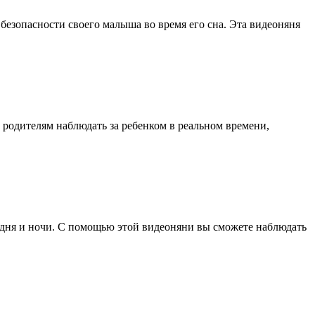
езопасности своего малыша во время его сна. Эта видеоняня
 родителям наблюдать за ребенком в реальном времени,
я дня и ночи. С помощью этой видеоняни вы сможете наблюдать