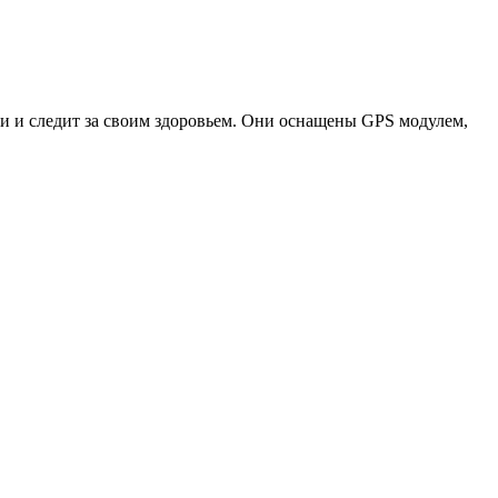
ни и следит за своим здоровьем. Они оснащены GPS модулем,