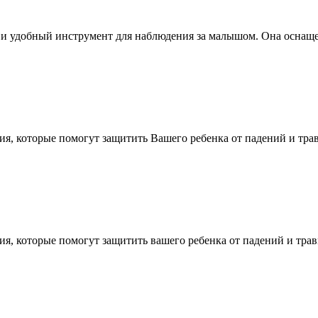
и удобный инструмент для наблюдения за малышом. Она оснаще
лия, которые помогут защитить Вашего ребенка от падений и трав
лия, которые помогут защитить вашего ребенка от падений и травм