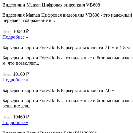
Видеоняни Maman Цифровая видеоняня VB608
Видеоняня Maman Цифровая видеоняня VB608 - это надежный 
передает изображение в...
10040 ₽
Цена:
Подробнее »
Барьеры и ворота Forest kids Барьеры для кровати 2.0 м и 1.8 м
Барьеры и ворота Forest kids - это надежные и безопасные изде
м, что позволяет...
10160 ₽
Цена:
Подробнее »
Барьеры и ворота Forest kids Барьеры для кровати 2.0 м
Барьеры и ворота Forest kids - это надежные и безопасные изде
решение для...
10460 ₽
Цена:
Подробнее »