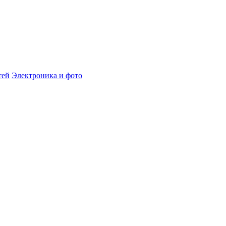
тей
Электроника и фото