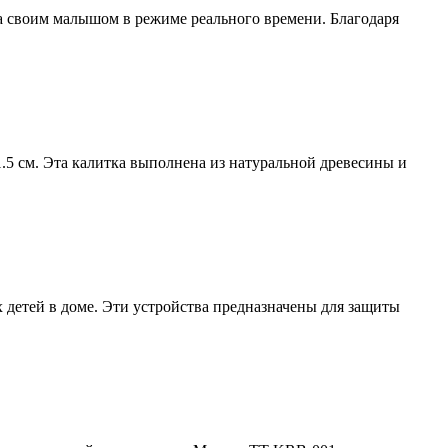
за своим малышом в режиме реального времени. Благодаря
.5 см. Эта калитка выполнена из натуральной древесины и
х детей в доме. Эти устройства предназначены для защиты