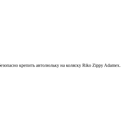
безопасно крепить автолюльку на коляску Riko Zippy Adamex.