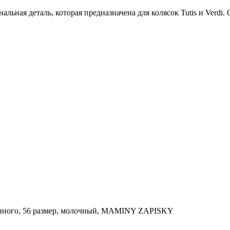
нальная деталь, которая предназначена для колясок Tutis и Verd
денного, 56 размер, молочный, MAMINY ZAPISKY