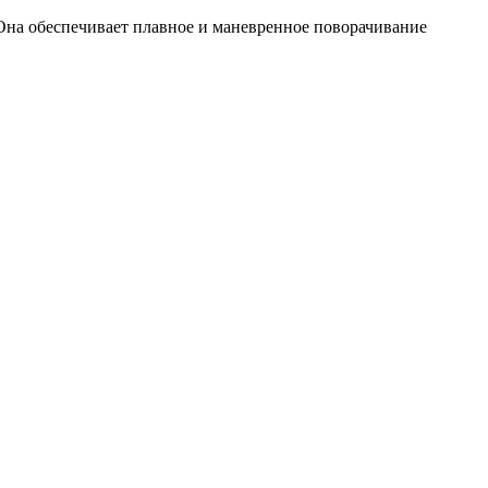
i. Она обеспечивает плавное и маневренное поворачивание