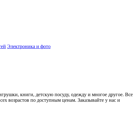
тей
Электроника и фото
игрушки, книги, детскую посуду, одежду и многое другое. Все
сех возрастов по доступным ценам. Заказывайте у нас и