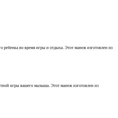
о ребенка во время игры и отдыха. Этот манеж изготовлен из
ртной игры вашего малыша. Этот манеж изготовлен из