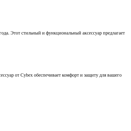
я года. Этот стильный и функциональный аксессуар предлагает
сессуар от Cybex обеспечивает комфорт и защиту для вашего