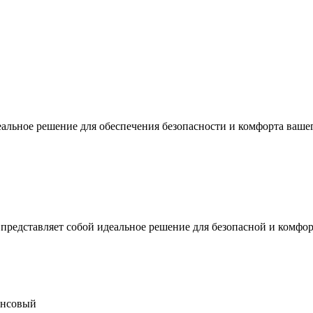
альное решение для обеспечения безопасности и комфорта вашег
представляет собой идеальное решение для безопасной и комфо
инсовый