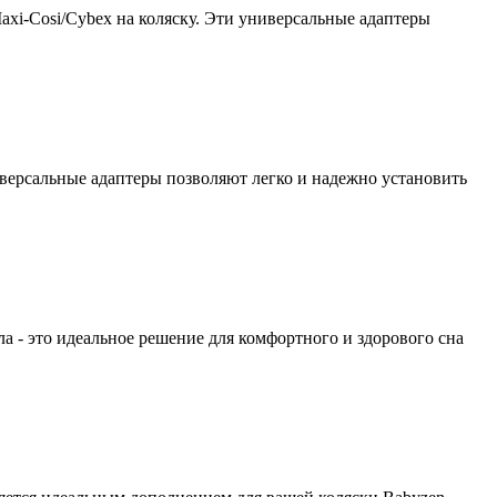
axi-Cosi/Cybex на коляску. Эти универсальные адаптеры
иверсальные адаптеры позволяют легко и надежно установить
а - это идеальное решение для комфортного и здорового сна