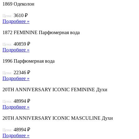
1869 Одеколон
3610 ₽
Цена:
Подробнее »
1872 FEMININE Парфюмерная вода
40859 ₽
Цена:
Подробнее »
1996 Парфюмерная вода
22346 ₽
Цена:
Подробнее »
20TH ANNIVERSARY ICONIC FEMININE Духи
48994 ₽
Цена:
Подробнее »
20TH ANNIVERSARY ICONIC MASCULINE Духи
48994 ₽
Цена:
Подробнее »