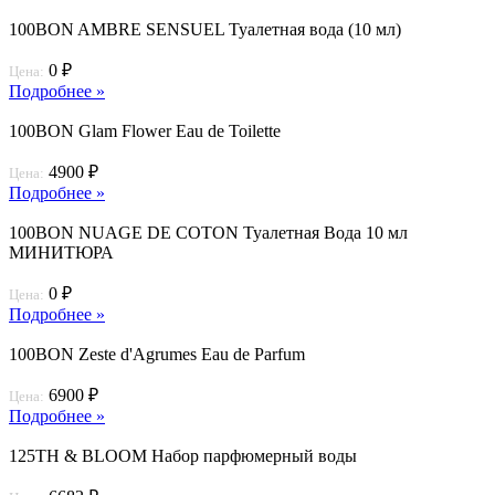
100BON AMBRE SENSUEL Туалетная вода (10 мл)
0 ₽
Цена:
Подробнее »
100BON Glam Flower Eau de Toilette
4900 ₽
Цена:
Подробнее »
100BON NUAGE DE COTON Туалетная Вода 10 мл
МИНИТЮРА
0 ₽
Цена:
Подробнее »
100BON Zeste d'Agrumes Eau de Parfum
6900 ₽
Цена:
Подробнее »
125TH & BLOOM Набор парфюмерный воды