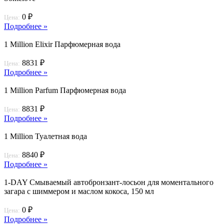
0 ₽
Цена:
Подробнее »
1 Million Elixir Парфюмерная вода
8831 ₽
Цена:
Подробнее »
1 Million Parfum Парфюмерная вода
8831 ₽
Цена:
Подробнее »
1 Million Туалетная вода
8840 ₽
Цена:
Подробнее »
1-DAY Смываемый автобронзант-лосьон для моментального
загара с шиммером и маслом кокоса, 150 мл
0 ₽
Цена:
Подробнее »