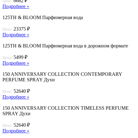
6682 ₽
Цена:
Подробнее »
125TH & BLOOM Парфюмерная вода
23375 ₽
Цена:
Подробнее »
125TH & BLOOM Парфюмерная вода в дорожном формате
5499 ₽
Цена:
Подробнее »
150 ANNIVERSARY COLLECTION CONTEMPORARY
PERFUME SPRAY Духи
52640 ₽
Цена:
Подробнее »
150 ANNIVERSARY COLLECTION TIMELESS PERFUME
SPRAY Духи
52640 ₽
Цена:
Подробнее »