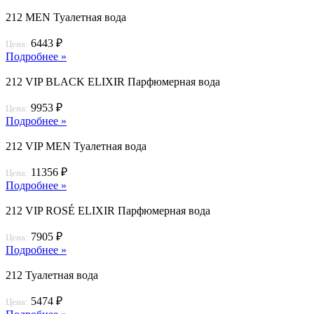
212 MEN Туалетная вода
6443 ₽
Цена:
Подробнее »
212 VIP BLACK ELIXIR Парфюмерная вода
9953 ₽
Цена:
Подробнее »
212 VIP MEN Туалетная вода
11356 ₽
Цена:
Подробнее »
212 VIP ROSÉ ELIXIR Парфюмерная вода
7905 ₽
Цена:
Подробнее »
212 Туалетная вода
5474 ₽
Цена: