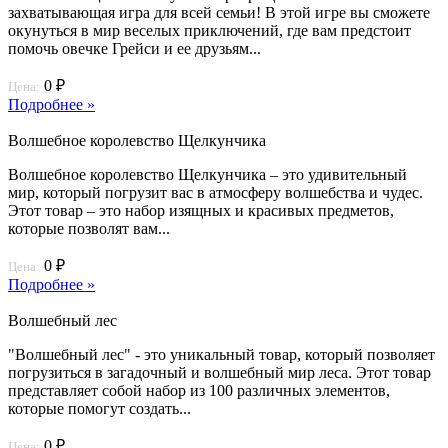
захватывающая игра для всей семьи! В этой игре вы сможете
окунуться в мир веселых приключений, где вам предстоит
помочь овечке Грейси и ее друзьям...
0 ₽
Цена:
Подробнее »
Волшебное королевство Щелкунчика
Волшебное королевство Щелкунчика – это удивительный
мир, который погрузит вас в атмосферу волшебства и чудес.
Этот товар – это набор изящных и красивых предметов,
которые позволят вам...
0 ₽
Цена:
Подробнее »
Волшебный лес
"Волшебный лес" - это уникальный товар, который позволяет
погрузиться в загадочный и волшебный мир леса. Этот товар
представляет собой набор из 100 различных элементов,
которые помогут создать...
0 ₽
Цена: