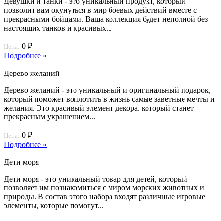
Девушки и танки - это уникальный продукт, который
позволит вам окунуться в мир боевых действий вместе с
прекрасными бойцами. Ваша коллекция будет неполной без
настоящих танков и красивых...
0 ₽
Цена:
Подробнее »
Дерево желаний
Дерево желаний - это уникальный и оригинальный подарок,
который поможет воплотить в жизнь самые заветные мечты и
желания. Это красивый элемент декора, который станет
прекрасным украшением...
0 ₽
Цена:
Подробнее »
Дети моря
Дети моря - это уникальный товар для детей, который
позволяет им познакомиться с миром морских животных и
природы. В состав этого набора входят различные игровые
элементы, которые помогут...