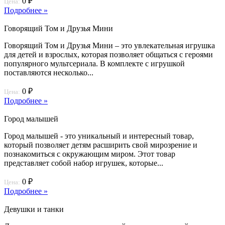
0 ₽
Цена:
Подробнее »
Говорящий Том и Друзья Мини
Говорящий Том и Друзья Мини – это увлекательная игрушка
для детей и взрослых, которая позволяет общаться с героями
популярного мультсериала. В комплекте с игрушкой
поставляются несколько...
0 ₽
Цена:
Подробнее »
Город малышей
Город малышей - это уникальный и интересный товар,
который позволяет детям расширить свой мирозрение и
познакомиться с окружающим миром. Этот товар
представляет собой набор игрушек, которые...
0 ₽
Цена:
Подробнее »
Девушки и танки