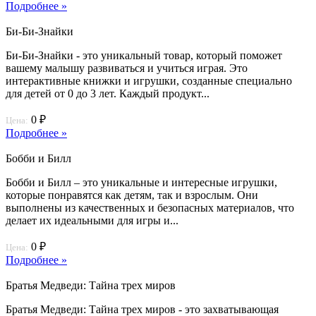
Подробнее »
Би-Би-Знайки
Би-Би-Знайки - это уникальный товар, который поможет
вашему малышу развиваться и учиться играя. Это
интерактивные книжки и игрушки, созданные специально
для детей от 0 до 3 лет. Каждый продукт...
0 ₽
Цена:
Подробнее »
Бобби и Билл
Бобби и Билл – это уникальные и интересные игрушки,
которые понравятся как детям, так и взрослым. Они
выполнены из качественных и безопасных материалов, что
делает их идеальными для игры и...
0 ₽
Цена:
Подробнее »
Братья Медведи: Тайна трех миров
Братья Медведи: Тайна трех миров - это захватывающая