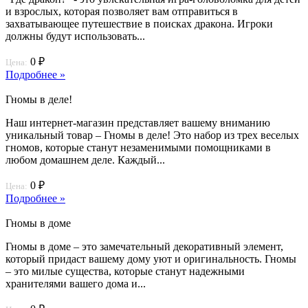
и взрослых, которая позволяет вам отправиться в
захватывающее путешествие в поисках дракона. Игроки
должны будут использовать...
0 ₽
Цена:
Подробнее »
Гномы в деле!
Наш интернет-магазин представляет вашему вниманию
уникальный товар – Гномы в деле! Это набор из трех веселых
гномов, которые станут незаменимыми помощниками в
любом домашнем деле. Каждый...
0 ₽
Цена:
Подробнее »
Гномы в доме
Гномы в доме – это замечательный декоративный элемент,
который придаст вашему дому уют и оригинальность. Гномы
– это милые существа, которые станут надежными
хранителями вашего дома и...