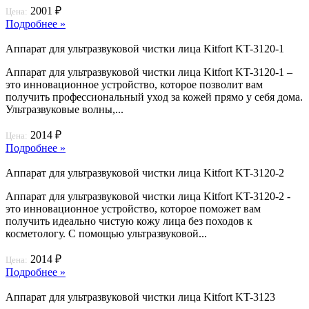
2001 ₽
Цена:
Подробнее »
Аппарат для ультразвуковой чистки лица Kitfort KT-3120-1
Аппарат для ультразвуковой чистки лица Kitfort KT-3120-1 –
это инновационное устройство, которое позволит вам
получить профессиональный уход за кожей прямо у себя дома.
Ультразвуковые волны,...
2014 ₽
Цена:
Подробнее »
Аппарат для ультразвуковой чистки лица Kitfort KT-3120-2
Аппарат для ультразвуковой чистки лица Kitfort KT-3120-2 -
это инновационное устройство, которое поможет вам
получить идеально чистую кожу лица без походов к
косметологу. С помощью ультразвуковой...
2014 ₽
Цена:
Подробнее »
Аппарат для ультразвуковой чистки лица Kitfort KT-3123