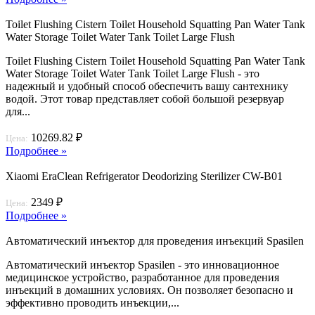
Toilet Flushing Cistern Toilet Household Squatting Pan Water Tank
Water Storage Toilet Water Tank Toilet Large Flush
Toilet Flushing Cistern Toilet Household Squatting Pan Water Tank
Water Storage Toilet Water Tank Toilet Large Flush - это
надежный и удобный способ обеспечить вашу сантехнику
водой. Этот товар представляет собой большой резервуар
для...
10269.82 ₽
Цена:
Подробнее »
Xiaomi EraClean Refrigerator Deodorizing Sterilizer CW-B01
2349 ₽
Цена:
Подробнее »
Автоматический инъектор для проведения инъекций Spasilen
Автоматический инъектор Spasilen - это инновационное
медицинское устройство, разработанное для проведения
инъекций в домашних условиях. Он позволяет безопасно и
эффективно проводить инъекции,...