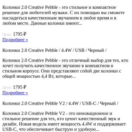
Колонки 2.0 Creative Pebble - это стильное и компактное
решение для любителей музыки. С их помощью вы сможете
насладиться качественным звучанием в любое время и в
любом месте. Данные колонки имеют...
1795 ₽
Цена:
Подробнее »
Колонки 2.0 Creative Pebble / 4.4W / USB / Черный /
Колонки 2.0 Creative Pebble - это отличный выбор для тех, кто
хочет получить качественное звучание в компактном и
стильном корпусе. Они представляют собой две колонки с
общей мощностью 4,4 Вт, которые...
1795 ₽
Цена:
Подробнее »
Колонки 2.0 Creative Pebble V2 / 4.4W / USB-C / Черный /
Колонки 2.0 Creative Pebble V2 - это инновационное и
стильное решение для тех, кто ценит качественный звук и
дизайн. Новая модель имеет мощность 4.4W и поддерживает
USB-C, что обеспечивает быструю и удобную...