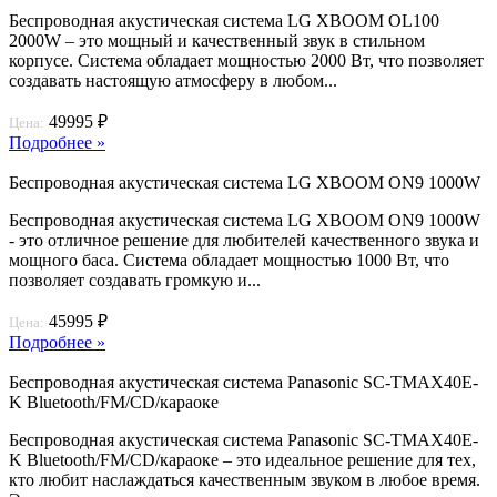
Беспроводная акустическая система LG XBOOM OL100
2000W – это мощный и качественный звук в стильном
корпусе. Система обладает мощностью 2000 Вт, что позволяет
создавать настоящую атмосферу в любом...
49995 ₽
Цена:
Подробнее »
Беспроводная акустическая система LG XBOOM ON9 1000W
Беспроводная акустическая система LG XBOOM ON9 1000W
- это отличное решение для любителей качественного звука и
мощного баса. Система обладает мощностью 1000 Вт, что
позволяет создавать громкую и...
45995 ₽
Цена:
Подробнее »
Беспроводная акустическая система Panasonic SC-TMAX40E-
K Bluetooth/FM/CD/караоке
Беспроводная акустическая система Panasonic SC-TMAX40E-
K Bluetooth/FM/CD/караоке – это идеальное решение для тех,
кто любит наслаждаться качественным звуком в любое время.