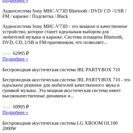
Подробнее »
Аудиосистема Sony MHC-V73D Bluetooth / DVD/ CD / USB /
FM / караоке / Подсветка / Black
Аудиосистема Sony MHC-V73D - это мощное и качественное
устройство, которое станет идеальным выбором для
любителей музыки и караоке. Система оснащена Bluetooth,
DVD, CD, USB и FM-приемником, что позволяет...
62995 ₽
Цена:
Подробнее »
Беспроводная акустическая система JBL PARTYBOX 710
Беспроводная акустическая система JBL PARTYBOX 710 - это
идеальное решение для любителей качественного звука и
громкой музыки. Эта мощная акустическая система имеет
высококачественные динамики и...
69995 ₽
Цена:
Подробнее »
Беспроводная акустическая система LG XBOOM OL100
2000W