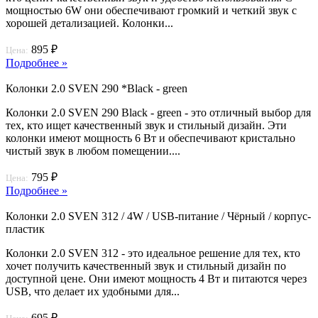
мощностью 6W они обеспечивают громкий и четкий звук с
хорошей детализацией. Колонки...
895 ₽
Цена:
Подробнее »
Колонки 2.0 SVEN 290 *Black - green
Колонки 2.0 SVEN 290 Black - green - это отличный выбор для
тех, кто ищет качественный звук и стильный дизайн. Эти
колонки имеют мощность 6 Вт и обеспечивают кристально
чистый звук в любом помещении....
795 ₽
Цена:
Подробнее »
Колонки 2.0 SVEN 312 / 4W / USB-питание / Чёрный / корпус-
пластик
Колонки 2.0 SVEN 312 - это идеальное решение для тех, кто
хочет получить качественный звук и стильный дизайн по
доступной цене. Они имеют мощность 4 Вт и питаются через
USB, что делает их удобными для...
695 ₽