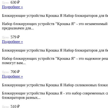
630 ₽
Цена:
Подробнее »
Блокирующие устройства Крошка Я Набор блокираторов для бе
Набор блокирующих устройств "Крошка Я" - это незаменимый и
предназначен для...
579 ₽
Цена:
Подробнее »
Блокирующие устройства Крошка Я Набор блокираторов для бе
Набор блокирующих устройств "Крошка Я" - это надежное реше
помогут вам...
700 ₽
Цена:
Подробнее »
Блокирующие устройства Крошка Я Набор силиконовых блокир
Блокирующие устройства Крошка Я - это набор современных си
блокираторов разных...
510 ₽
Цена: