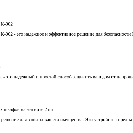
OK-002
K-002 - это надежное и эффективное решение для безопасности
.
 - это надежный и простой способ защитить ваш дом от непроше
 шкафов на магните 2 шт.
 решение для защиты вашего имущества. Эти устройства предн