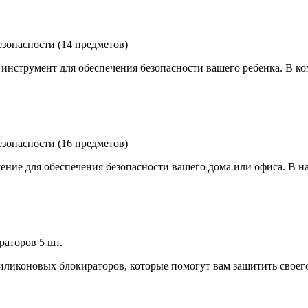
зопасности (14 предметов)
нструмент для обеспечения безопасности вашего ребенка. В ко
зопасности (16 предметов)
ние для обеспечения безопасности вашего дома или офиса. В н
аторов 5 шт.
ликоновых блокираторов, которые помогут вам защитить своего