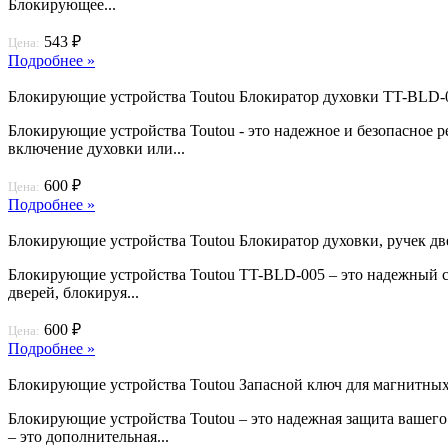
Блокирующее...
543 ₽
Цена:
Подробнее »
Блокирующие устройства Toutou Блокиратор духовки TT-BLD-
Блокирующие устройства Toutou - это надежное и безопасное 
включение духовки или...
600 ₽
Цена:
Подробнее »
Блокирующие устройства Toutou Блокиратор духовки, ручек д
Блокирующие устройства Toutou TT-BLD-005 – это надежный сп
дверей, блокируя...
600 ₽
Цена:
Подробнее »
Блокирующие устройства Toutou Запасной ключ для магнитны
Блокирующие устройства Toutou – это надежная защита вашег
– это дополнительная...