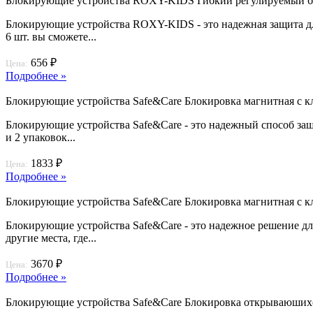
Блокирующие устройства ROXY-KIDS Гибкий регулируемый блок
Блокирующие устройства ROXY-KIDS - это надежная защита для
6 шт. вы сможете...
656 ₽
Цена:
Подробнее »
Блокирующие устройства Safe&Care Блокировка магнитная с кл
Блокирующие устройства Safe&Care - это надежный способ защ
и 2 упаковок...
1833 ₽
Цена:
Подробнее »
Блокирующие устройства Safe&Care Блокировка магнитная с кл
Блокирующие устройства Safe&Care - это надежное решение дл
другие места, где...
3670 ₽
Цена:
Подробнее »
Блокирующие устройства Safe&Care Блокировка открываюшихс