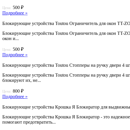
500 ₽
Цена:
Подробнее »
Блокирующие устройства Toutou Ограничитель для окон TT-Z
Блокирующие устройства Toutou Ограничитель для окон TT-ZO
окон и...
500 ₽
Цена:
Подробнее »
Блокирующие устройства Toutou Стопперы на ручку двери 4 шт
Блокирующие устройства Toutou Стопперы на ручку двери 4 шт.
блокируют их, не...
800 ₽
Цена:
Подробнее »
Блокирующие устройства Крошка Я Блокиратор для выдвижных
Блокирующие устройства Крошка Я Блокиратор - это надежное
помогают предотвратить...