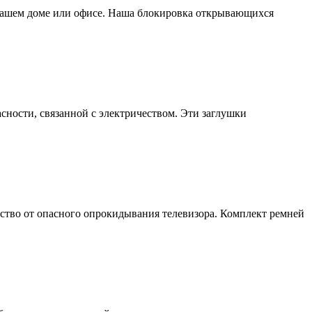
 вашем доме или офисе. Наша блокировка открывающихся
сности, связанной с электричеством. Эти заглушки
ество от опасного опрокидывания телевизора. Комплект ремней