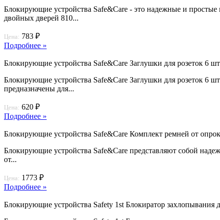
Блокирующие устройства Safe&Care - это надежные и простые
двойных дверей 810...
783 ₽
Цена:
Подробнее »
Блокирующие устройства Safe&Care Заглушки для розеток 6 шт
Блокирующие устройства Safe&Care Заглушки для розеток 6 шт.
предназначены для...
620 ₽
Цена:
Подробнее »
Блокирующие устройства Safe&Care Комплект ремней от опро
Блокирующие устройства Safe&Care представляют собой надежн
от...
1773 ₽
Цена:
Подробнее »
Блокирующие устройства Safety 1st Блокиратор захлопывания 