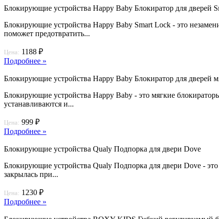
Блокирующие устройства Happy Baby Блокиратор для дверей Sm
Блокирующие устройства Happy Baby Smart Lock - это незамен
поможет предотвратить...
1188 ₽
Цена:
Подробнее »
Блокирующие устройства Happy Baby Блокиратор для дверей 
Блокирующие устройства Happy Baby - это мягкие блокираторы 
устанавливаются и...
999 ₽
Цена:
Подробнее »
Блокирующие устройства Qualy Подпорка для двери Dove
Блокирующие устройства Qualy Подпорка для двери Dove - это 
закрылась при...
1230 ₽
Цена:
Подробнее »