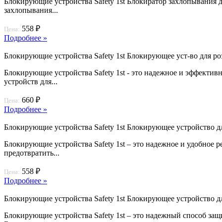
Блокирующие устройства Safety 1st Блокиратор захлопывания д
захлопывания...
558 ₽
Цена:
Подробнее »
Блокирующие устройства Safety 1st Блокирующее уст-во для роз
Блокирующие устройства Safety 1st - это надежное и эффектив
устройств для...
660 ₽
Цена:
Подробнее »
Блокирующие устройства Safety 1st Блокирующее устройство д
Блокирующие устройства Safety 1st – это надежное и удобное 
предотвратить...
558 ₽
Цена:
Подробнее »
Блокирующие устройства Safety 1st Блокирующее устройство д
Блокирующие устройства Safety 1st – это надежный способ за