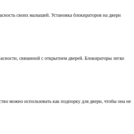
асность своих малышей. Установка блокираторов на двери
асности, связанной с открытием дверей. Блокираторы легко
тво можно использовать как подпорку для двери, чтобы она не