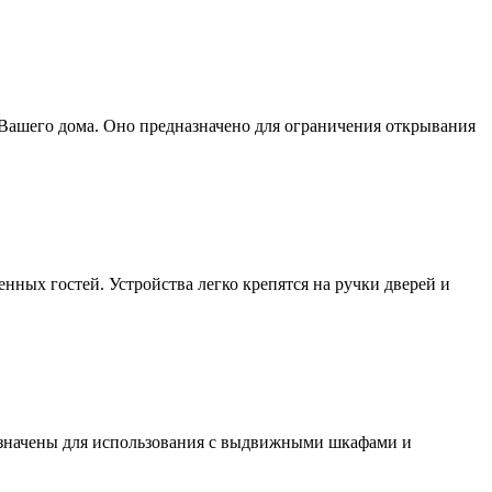
 Вашего дома. Оно предназначено для ограничения открывания
нных гостей. Устройства легко крепятся на ручки дверей и
азначены для использования с выдвижными шкафами и