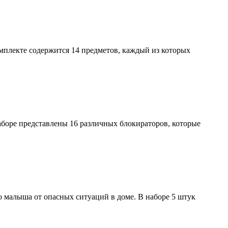
мплекте содержится 14 предметов, каждый из которых
аборе представлены 16 различных блокираторов, которые
 малыша от опасных ситуаций в доме. В наборе 5 штук